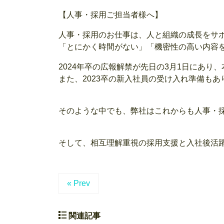
【人事・採用ご担当者様へ】
人事・採用のお仕事は、人と組織の成長をサ
「とにかく時間がない」「機密性の高い内容
2024年卒の広報解禁が先日の3月1日にあり
また、2023卒の新入社員の受け入れ準備も
そのような中でも、弊社はこれからも人事・
そして、相互理解重視の採用支援と入社後活
« Prev
関連記事