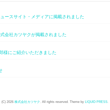
ニュースサイト・メディアに掲載されました
株式会社カツヤクが掲載されました
謙一郎様にご紹介いただきました
せ
(C) 2026
株式会社カツヤク
. All rights reserved.
Theme by
LIQUID PRESS
.