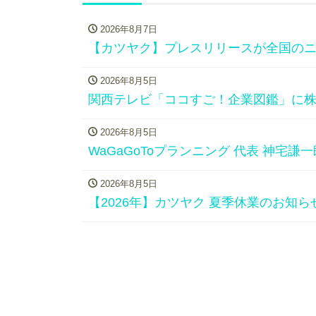
2026年8月7日
【カツヤク】プレスリリースが全国の
2026年8月5日
関西テレビ「ココすご！企業図鑑」に
2026年8月5日
WaGaGoToプランニング 代表 神宅
2026年8月5日
【2026年】カツヤク 夏季休業のお知ら