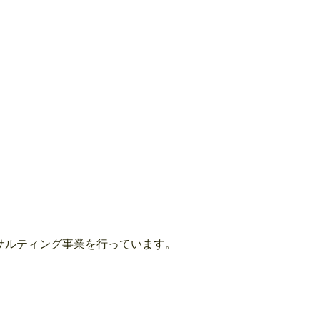
ンサルティング事業を行っています。