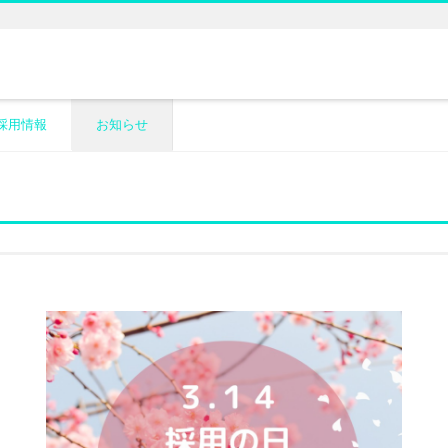
採用情報
お知らせ