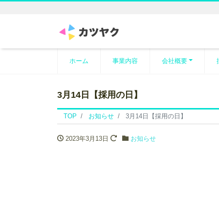
ホーム
事業内容
会社概要
3月14日【採用の日】
TOP
お知らせ
3月14日【採用の日】
2023年3月13日
お知らせ