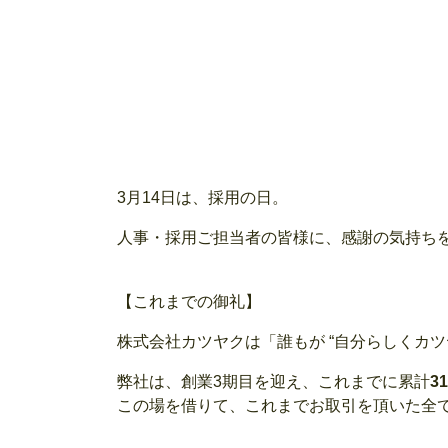
3月14日は、採用の日。
人事・採用ご担当者の皆様に、感謝の気持ち
【これまでの御礼】
株式会社カツヤクは「誰もが “自分らしくカ
弊社は、創業3期目を迎え、これまでに累計
31
この場を借りて、これまでお取引を頂いた全